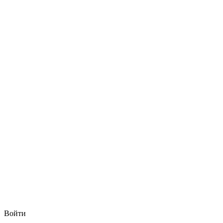
Войти