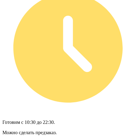
Готовим с 10:30 до 22:30.
Можно сделать предзаказ.