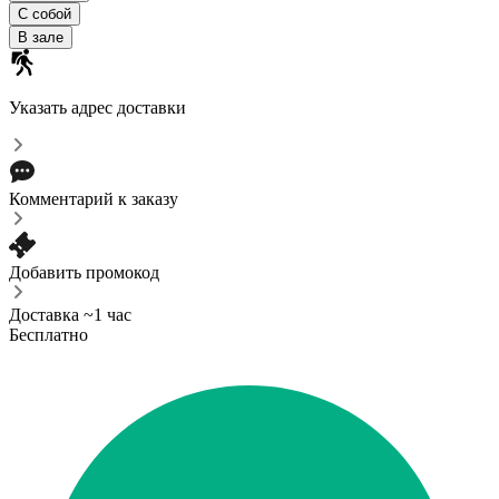
С собой
В зале
Указать адрес доставки
Комментарий к заказу
Добавить промокод
Доставка ~1 час
Бесплатно