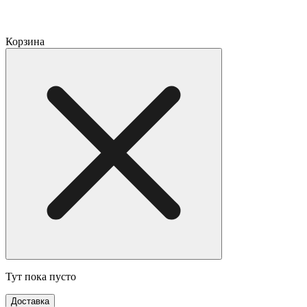
Корзина
Тут пока пусто
Доставка