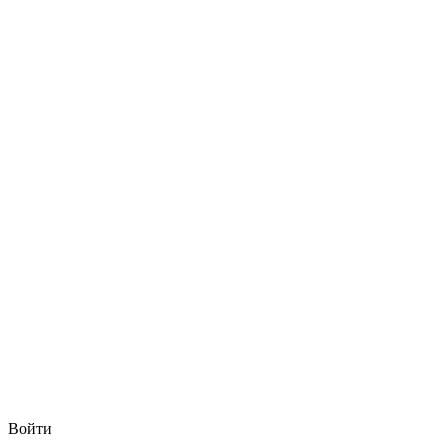
Войти