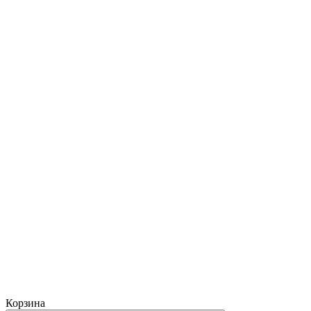
Корзина