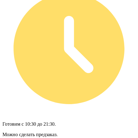
Готовим с 10:30 до 21:30.
Можно сделать предзаказ.