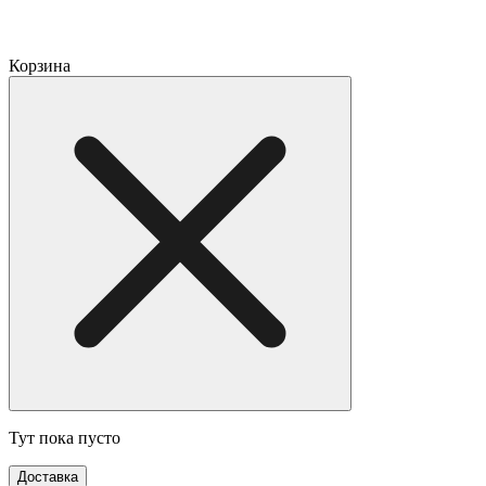
Корзина
Тут пока пусто
Доставка