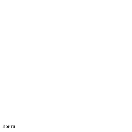
Войти