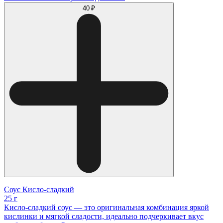
40 ₽
Соус Кисло-сладкий
25 г
Кисло-сладкий соус — это оригинальная комбинация яркой
кислинки и мягкой сладости, идеально подчеркивает вкус