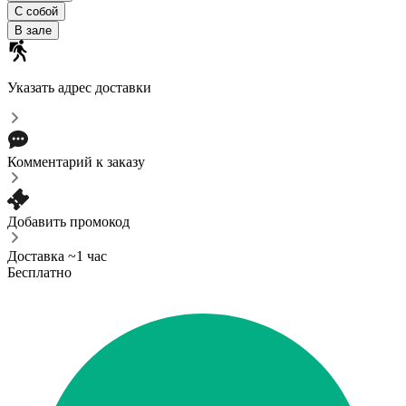
С собой
В зале
Указать адрес доставки
Комментарий к заказу
Добавить промокод
Доставка ~1 час
Бесплатно