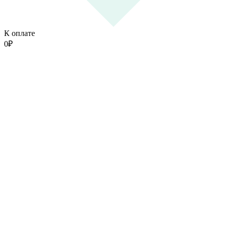
К оплате
0
₽