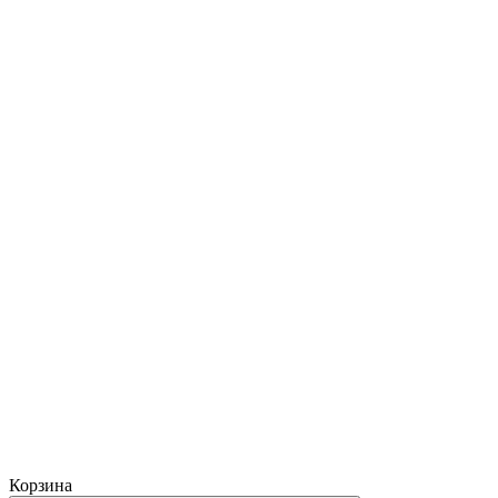
Корзина