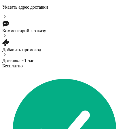
Указать адрес доставки
Комментарий к заказу
Добавить промокод
Доставка ~1 час
Бесплатно