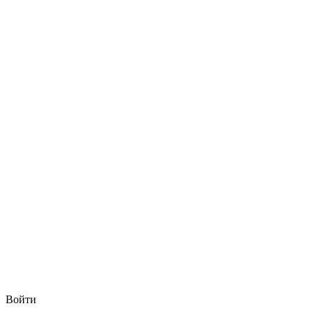
Войти