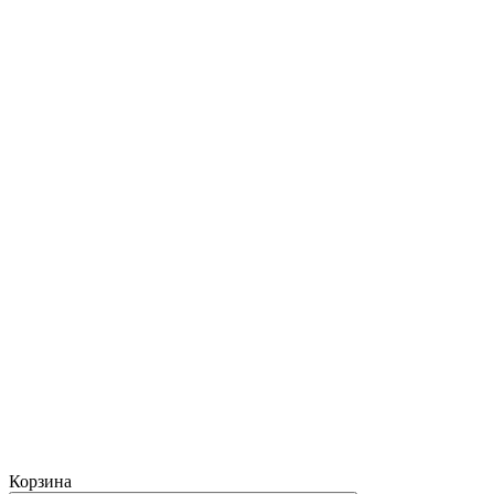
Корзина