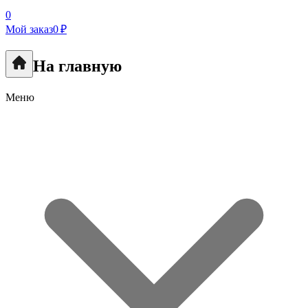
0
Мой заказ
0 ₽
На главную
Меню