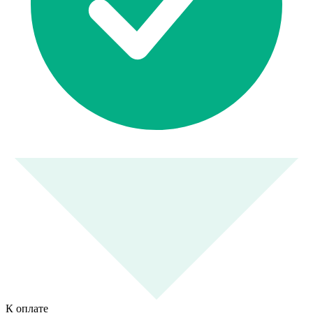
К оплате