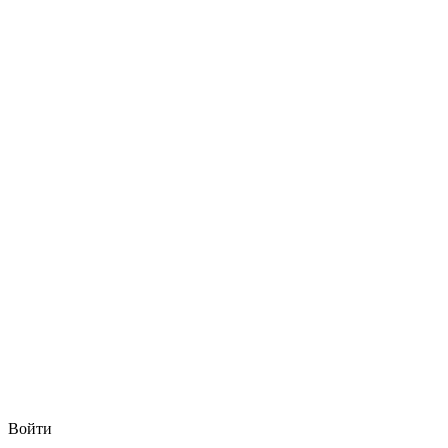
Войти