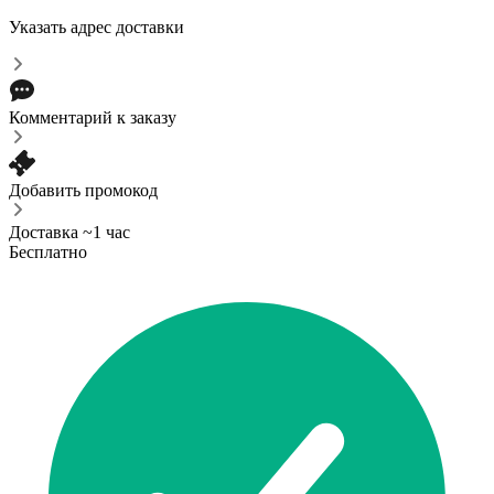
Указать адрес доставки
Комментарий к заказу
Добавить промокод
Доставка ~1 час
Бесплатно