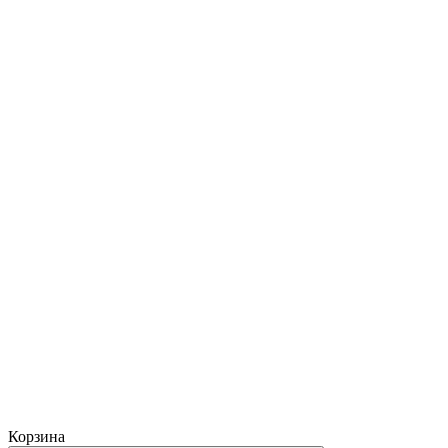
Корзина