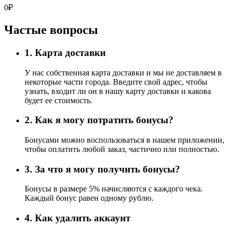
0
₽
Частые вопросы
1. Карта доставки
У нас собственная карта доставки и мы не доставляем в
некоторые части города. Введите свой адрес, чтобы
узнать, входит ли он в нашу карту доставки и какова
будет ее стоимость.
2. Как я могу потратить бонусы?
Бонусами можно воспользоваться в нашем приложении,
чтобы оплатить любой заказ, частично или полностью.
3. За что я могу получить бонусы?
Бонусы в размере 5% начисляются с каждого чека.
Каждый бонус равен одному рублю.
4. Как удалить аккаунт