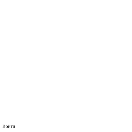
Войти