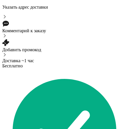
Указать адрес доставки
Комментарий к заказу
Добавить промокод
Доставка ~1 час
Бесплатно